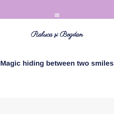
Raluca şi Bogdan
Magic hiding between two smiles