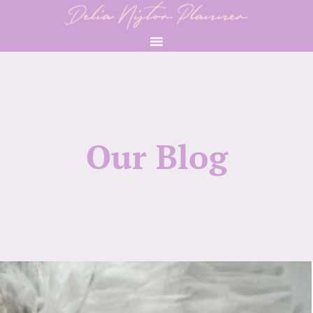
Our Blog