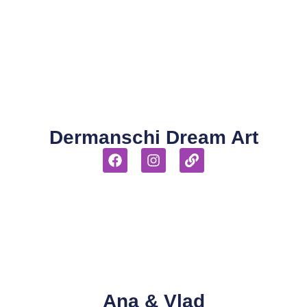
Dermanschi Dream Art
Ana & Vlad