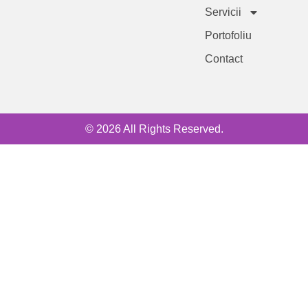
Servicii
Portofoliu
Contact
© 2026 All Rights Reserved.