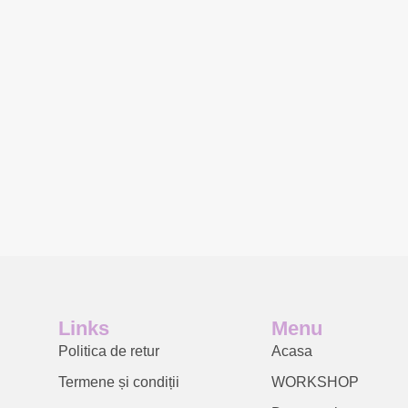
Links
Menu
Politica de retur
Acasa
Termene și condiții
WORKSHOP