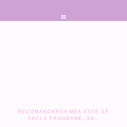
RECOMANDAREA MEA ESTE SĂ
FACI 3 PROGRAME, SO..